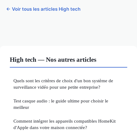
← Voir tous les articles High tech
High tech — Nos autres articles
Quels sont les critères de choix d'un bon système de
surveillance vidéo pour une petite entreprise?
Test casque audio : le guide ultime pour choisir le
meilleur
Comment intégrer les appareils compatibles HomeKit
d'Apple dans votre maison connectée?