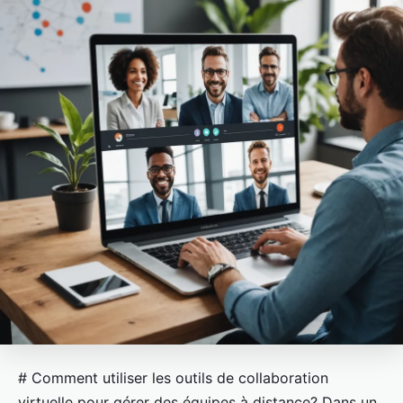
# Comment utiliser les outils de collaboration
virtuelle pour gérer des équipes à distance? Dans un