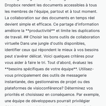
Dropbox rendent les documents accessibles à tous
les membres de l'équipe, partout et à tout moment.
La collaboration sur des documents en temps réel
devient simple et efficace. Ce partage d'information
améliore la **productivité** et limite les duplications
de travail. ## Choisir les bons outils de collaboration
virtuelle Dans une jungle d'outils disponibles,
identifier ceux qui répondent le mieux à vos besoins
peut s'avérer délicat. Voici quelques critères pour
vous aider à faire le tri. Tout d'abord, évaluez les
**besoins spécifiques de votre équipe**. Utilisez-
vous principalement des outils de messagerie
instantanée, des gestionnaires de projet ou des
plateformes de visioconférence? Déterminez vos
priorités et choisissez en conséquence. Par exemple,
une équipe de développeurs pourrait privilégier