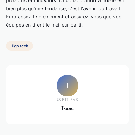
proactifs et innovants. La collaboration virtuelle est
bien plus qu'une tendance; c'est l'avenir du travail.
Embrassez-le pleinement et assurez-vous que vos
équipes en tirent le meilleur parti.
High tech
I
ECRIT PAR
Isaac