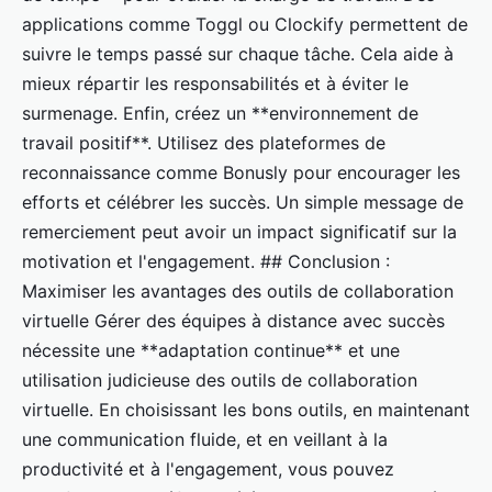
applications comme Toggl ou Clockify permettent de
suivre le temps passé sur chaque tâche. Cela aide à
mieux répartir les responsabilités et à éviter le
surmenage. Enfin, créez un **environnement de
travail positif**. Utilisez des plateformes de
reconnaissance comme Bonusly pour encourager les
efforts et célébrer les succès. Un simple message de
remerciement peut avoir un impact significatif sur la
motivation et l'engagement. ## Conclusion :
Maximiser les avantages des outils de collaboration
virtuelle Gérer des équipes à distance avec succès
nécessite une **adaptation continue** et une
utilisation judicieuse des outils de collaboration
virtuelle. En choisissant les bons outils, en maintenant
une communication fluide, et en veillant à la
productivité et à l'engagement, vous pouvez