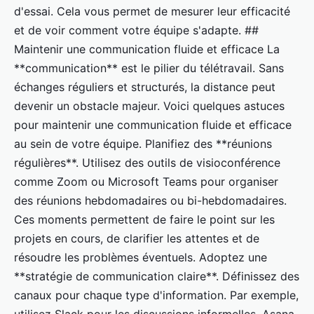
d'essai. Cela vous permet de mesurer leur efficacité
et de voir comment votre équipe s'adapte. ##
Maintenir une communication fluide et efficace La
**communication** est le pilier du télétravail. Sans
échanges réguliers et structurés, la distance peut
devenir un obstacle majeur. Voici quelques astuces
pour maintenir une communication fluide et efficace
au sein de votre équipe. Planifiez des **réunions
régulières**. Utilisez des outils de visioconférence
comme Zoom ou Microsoft Teams pour organiser
des réunions hebdomadaires ou bi-hebdomadaires.
Ces moments permettent de faire le point sur les
projets en cours, de clarifier les attentes et de
résoudre les problèmes éventuels. Adoptez une
**stratégie de communication claire**. Définissez des
canaux pour chaque type d'information. Par exemple,