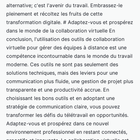
alternative; c'est l'avenir du travail. Embrassez-le
pleinement et récoltez les fruits de cette
transformation digitale. # Adaptez-vous et prospérez
dans le monde de la collaboration virtuelle En
conclusion, l'utilisation des outils de collaboration
virtuelle pour gérer des équipes à distance est une
compétence incontournable dans le monde du travail
moderne. Ces outils ne sont pas seulement des
solutions techniques, mais des leviers pour une
communication plus fluide, une gestion de projet plus
transparente et une productivité accrue. En
choisissant les bons outils et en adoptant une
stratégie de communication claire, vous pouvez
transformer les défis du télétravail en opportunités.
Adaptez-vous et prospérez dans ce nouvel
environnement professionnel en restant connectés,