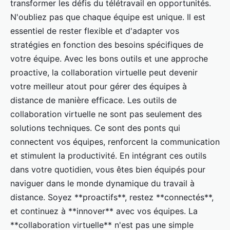
transformer les défis du télétravail en opportunités.
N'oubliez pas que chaque équipe est unique. Il est
essentiel de rester flexible et d'adapter vos
stratégies en fonction des besoins spécifiques de
votre équipe. Avec les bons outils et une approche
proactive, la collaboration virtuelle peut devenir
votre meilleur atout pour gérer des équipes à
distance de manière efficace. Les outils de
collaboration virtuelle ne sont pas seulement des
solutions techniques. Ce sont des ponts qui
connectent vos équipes, renforcent la communication
et stimulent la productivité. En intégrant ces outils
dans votre quotidien, vous êtes bien équipés pour
naviguer dans le monde dynamique du travail à
distance. Soyez **proactifs**, restez **connectés**,
et continuez à **innover** avec vos équipes. La
**collaboration virtuelle** n'est pas une simple