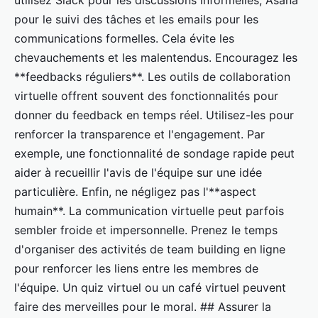
utilisez Slack pour les discussions informelles, Asana
pour le suivi des tâches et les emails pour les
communications formelles. Cela évite les
chevauchements et les malentendus. Encouragez les
**feedbacks réguliers**. Les outils de collaboration
virtuelle offrent souvent des fonctionnalités pour
donner du feedback en temps réel. Utilisez-les pour
renforcer la transparence et l'engagement. Par
exemple, une fonctionnalité de sondage rapide peut
aider à recueillir l'avis de l'équipe sur une idée
particulière. Enfin, ne négligez pas l'**aspect
humain**. La communication virtuelle peut parfois
sembler froide et impersonnelle. Prenez le temps
d'organiser des activités de team building en ligne
pour renforcer les liens entre les membres de
l'équipe. Un quiz virtuel ou un café virtuel peuvent
faire des merveilles pour le moral. ## Assurer la