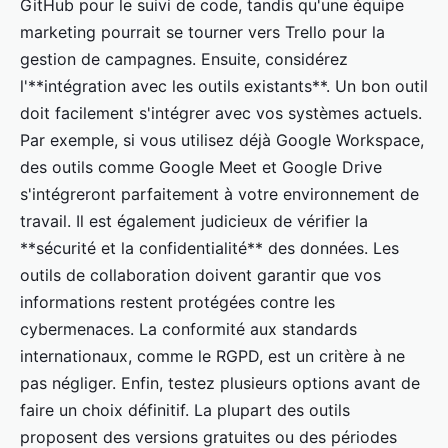
GitHub pour le suivi de code, tandis qu'une équipe
marketing pourrait se tourner vers Trello pour la
gestion de campagnes. Ensuite, considérez
l'**intégration avec les outils existants**. Un bon outil
doit facilement s'intégrer avec vos systèmes actuels.
Par exemple, si vous utilisez déjà Google Workspace,
des outils comme Google Meet et Google Drive
s'intégreront parfaitement à votre environnement de
travail. Il est également judicieux de vérifier la
**sécurité et la confidentialité** des données. Les
outils de collaboration doivent garantir que vos
informations restent protégées contre les
cybermenaces. La conformité aux standards
internationaux, comme le RGPD, est un critère à ne
pas négliger. Enfin, testez plusieurs options avant de
faire un choix définitif. La plupart des outils
proposent des versions gratuites ou des périodes