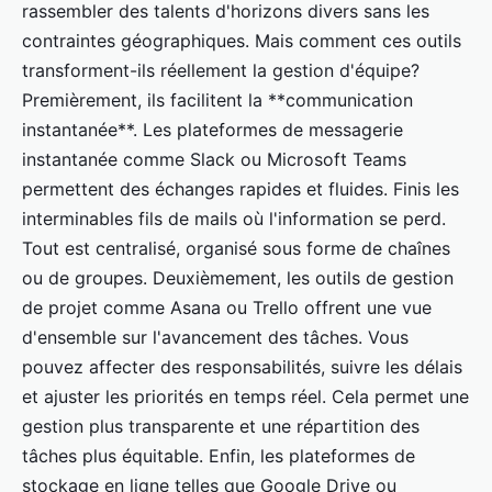
rassembler des talents d'horizons divers sans les
contraintes géographiques. Mais comment ces outils
transforment-ils réellement la gestion d'équipe?
Premièrement, ils facilitent la **communication
instantanée**. Les plateformes de messagerie
instantanée comme Slack ou Microsoft Teams
permettent des échanges rapides et fluides. Finis les
interminables fils de mails où l'information se perd.
Tout est centralisé, organisé sous forme de chaînes
ou de groupes. Deuxièmement, les outils de gestion
de projet comme Asana ou Trello offrent une vue
d'ensemble sur l'avancement des tâches. Vous
pouvez affecter des responsabilités, suivre les délais
et ajuster les priorités en temps réel. Cela permet une
gestion plus transparente et une répartition des
tâches plus équitable. Enfin, les plateformes de
stockage en ligne telles que Google Drive ou