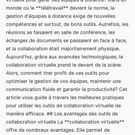
monde où le **télétravail** devient la norme, la
gestion d'équipes à distance exige de nouvelles
compétences et surtout, de bons outils. Autrefois, les
réunions se faisaient en salle de conférence, les
échanges de documents se passaient en face à face,
et la collaboration était majoritairement physique.
Aujourd'hui, grâce aux avancées technologiques, la
collaboration virtuelle prend le devant de la scène.
Alors, comment tirer profit de ces outils pour
optimiser la gestion de vos équipes, maintenir une
communication fluide et garantir la productivité? Cet
article vous guide à travers les meilleures pratiques
pour utiliser les outils de collaboration virtuelle de
manière efficace. ## Les avantages des outils de
collaboration virtuelle La **collaboration virtuelle**
offre de nombreux avantages. Elle permet de