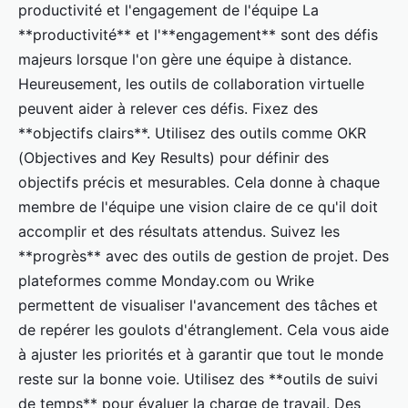
productivité et l'engagement de l'équipe La
**productivité** et l'**engagement** sont des défis
majeurs lorsque l'on gère une équipe à distance.
Heureusement, les outils de collaboration virtuelle
peuvent aider à relever ces défis. Fixez des
**objectifs clairs**. Utilisez des outils comme OKR
(Objectives and Key Results) pour définir des
objectifs précis et mesurables. Cela donne à chaque
membre de l'équipe une vision claire de ce qu'il doit
accomplir et des résultats attendus. Suivez les
**progrès** avec des outils de gestion de projet. Des
plateformes comme Monday.com ou Wrike
permettent de visualiser l'avancement des tâches et
de repérer les goulots d'étranglement. Cela vous aide
à ajuster les priorités et à garantir que tout le monde
reste sur la bonne voie. Utilisez des **outils de suivi
de temps** pour évaluer la charge de travail. Des