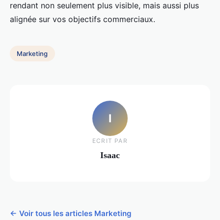
rendant non seulement plus visible, mais aussi plus
alignée sur vos objectifs commerciaux.
Marketing
I
ECRIT PAR
Isaac
← Voir tous les articles Marketing