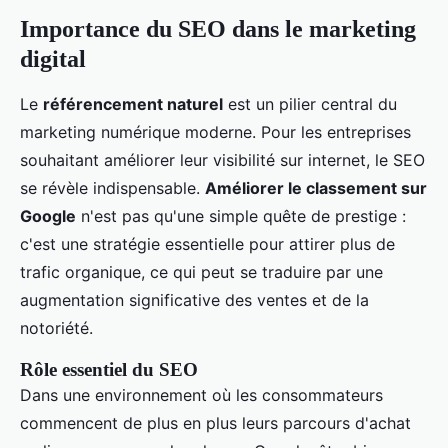
Importance du SEO dans le marketing
digital
Le
référencement naturel
est un pilier central du
marketing numérique moderne. Pour les entreprises
souhaitant améliorer leur visibilité sur internet, le SEO
se révèle indispensable.
Améliorer le classement sur
Google
n'est pas qu'une simple quête de prestige :
c'est une stratégie essentielle pour attirer plus de
trafic organique, ce qui peut se traduire par une
augmentation significative des ventes et de la
notoriété.
Rôle essentiel du SEO
Dans une environnement où les consommateurs
commencent de plus en plus leurs parcours d'achat