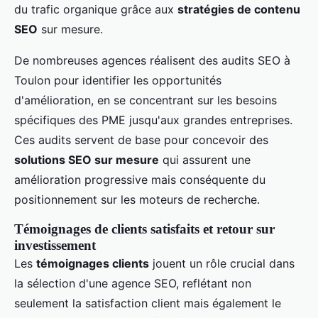
du trafic organique grâce aux
stratégies de contenu
SEO
sur mesure.
De nombreuses agences réalisent des audits SEO à
Toulon pour identifier les opportunités
d'amélioration, en se concentrant sur les besoins
spécifiques des PME jusqu'aux grandes entreprises.
Ces audits servent de base pour concevoir des
solutions SEO sur mesure
qui assurent une
amélioration progressive mais conséquente du
positionnement sur les moteurs de recherche.
Témoignages de clients satisfaits et retour sur
investissement
Les
témoignages clients
jouent un rôle crucial dans
la sélection d'une agence SEO, reflétant non
seulement la satisfaction client mais également le