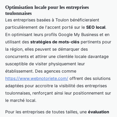
Optimisation locale pour les entreprises
toulonnaises
Les entreprises basées à Toulon bénéficieraient
particulièrement de l'accent porté sur le
SEO local
.
En optimisant leurs profils Google My Business et en
utilisant des
stratégies de mots-clés
pertinents pour
la région, elles peuvent se démarquer des
concurrents et attirer une clientèle locale davantage
susceptible de visiter physiquement leur
établissement. Des agences comme
https://www.webnotoriete.com/
offrent des solutions
adaptées pour accroitre la visibilité des entreprises
toulonnaises, renforçant ainsi leur positionnement sur
le marché local.
Pour les entreprises de toutes tailles, une
évaluation