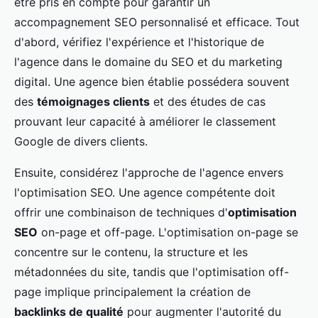
être pris en compte pour garantir un
accompagnement SEO personnalisé et efficace. Tout
d'abord, vérifiez l'expérience et l'historique de
l'agence dans le domaine du SEO et du marketing
digital. Une agence bien établie possédera souvent
des
témoignages clients
et des études de cas
prouvant leur capacité à améliorer le classement
Google de divers clients.
Ensuite, considérez l'approche de l'agence envers
l'optimisation SEO. Une agence compétente doit
offrir une combinaison de techniques d'
optimisation
SEO
on-page et off-page. L'optimisation on-page se
concentre sur le contenu, la structure et les
métadonnées du site, tandis que l'optimisation off-
page implique principalement la création de
backlinks de qualité
pour augmenter l'autorité du