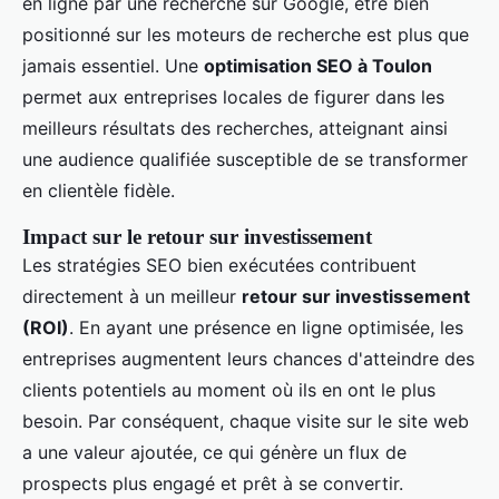
en ligne par une recherche sur Google, être bien
positionné sur les moteurs de recherche est plus que
jamais essentiel. Une
optimisation SEO à Toulon
permet aux entreprises locales de figurer dans les
meilleurs résultats des recherches, atteignant ainsi
une audience qualifiée susceptible de se transformer
en clientèle fidèle.
Impact sur le retour sur investissement
Les stratégies SEO bien exécutées contribuent
directement à un meilleur
retour sur investissement
(ROI)
. En ayant une présence en ligne optimisée, les
entreprises augmentent leurs chances d'atteindre des
clients potentiels au moment où ils en ont le plus
besoin. Par conséquent, chaque visite sur le site web
a une valeur ajoutée, ce qui génère un flux de
prospects plus engagé et prêt à se convertir.