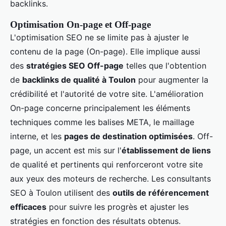
backlinks.
Optimisation On-page et Off-page
L'optimisation SEO ne se limite pas à ajuster le
contenu de la page (On-page). Elle implique aussi
des
stratégies SEO Off-page
telles que l'obtention
de
backlinks de qualité à Toulon
pour augmenter la
crédibilité et l'autorité de votre site. L'amélioration
On-page concerne principalement les éléments
techniques comme les balises META, le maillage
interne, et les
pages de destination optimisées
. Off-
page, un accent est mis sur l'
établissement de liens
de qualité et pertinents qui renforceront votre site
aux yeux des moteurs de recherche. Les consultants
SEO à Toulon utilisent des
outils de référencement
efficaces
pour suivre les progrès et ajuster les
stratégies en fonction des résultats obtenus.