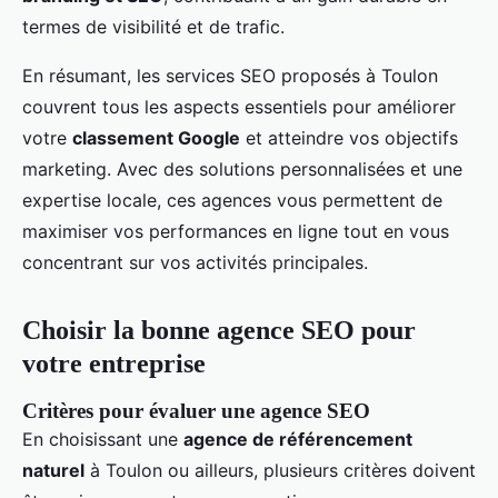
termes de visibilité et de trafic.
En résumant, les services SEO proposés à Toulon
couvrent tous les aspects essentiels pour améliorer
votre
classement Google
et atteindre vos objectifs
marketing. Avec des solutions personnalisées et une
expertise locale, ces agences vous permettent de
maximiser vos performances en ligne tout en vous
concentrant sur vos activités principales.
Choisir la bonne agence SEO pour
votre entreprise
Critères pour évaluer une agence SEO
En choisissant une
agence de référencement
naturel
à Toulon ou ailleurs, plusieurs critères doivent