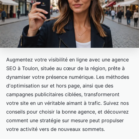
Augmentez votre visibilité en ligne avec une agence
SEO à Toulon, située au cœur de la région, prête à
dynamiser votre présence numérique. Les méthodes
d'optimisation sur et hors page, ainsi que des
campagnes publicitaires ciblées, transformeront
votre site en un véritable aimant à trafic. Suivez nos
conseils pour choisir la bonne agence, et découvrez
comment une stratégie sur mesure peut propulser
votre activité vers de nouveaux sommets.