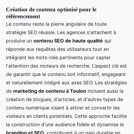
Création de contenu optimisé pour le
référencement
Le contenu reste la pierre angulaire de toute
stratégie SEO réussie. Les agences s'attachent à
produire un
contenu SEO de haute qualité
qui
réponde aux requêtes des utilisateurs tout en
intégrant les mots-clés pertinents pour capter
l'attention des moteurs de recherche. L’aspect clé est
de garantir que le contenu soit informatif, engageant
et naturellement intégré aux axes SEO. Les stratégies
de
marketing de contenu à Toulon
incluent aussi la
création de blogues, d'articles, et d'autres types de
contenu numérique visant à attirer et convertir les
visiteurs en clients potentiels. Cette approche facilite
la construction d'une audience fidèle et dynamise le
branding et SEO
, contribuant à un gain durable en