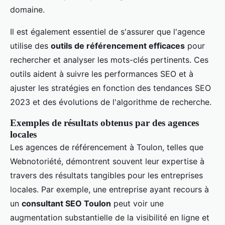
domaine.
Il est également essentiel de s'assurer que l'agence
utilise des
outils de référencement efficaces
pour
rechercher et analyser les mots-clés pertinents. Ces
outils aident à suivre les performances SEO et à
ajuster les stratégies en fonction des tendances SEO
2023 et des évolutions de l'algorithme de recherche.
Exemples de résultats obtenus par des agences
locales
Les agences de référencement à Toulon, telles que
Webnotoriété, démontrent souvent leur expertise à
travers des résultats tangibles pour les entreprises
locales. Par exemple, une entreprise ayant recours à
un
consultant SEO Toulon
peut voir une
augmentation substantielle de la visibilité en ligne et