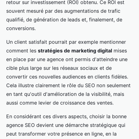
retour sur investissement (ROI) obtenu. Ce ROI est
souvent mesuré par des augmentations de trafic
qualifié, de génération de leads et, finalement, de
conversions.
Un client satisfait pourrait par exemple mentionner
comment les
stratégies de marketing digital
mises
en place par une agence ont permis d'atteindre une
cible plus large sur les réseaux sociaux et de
convertir ces nouvelles audiences en clients fidèles.
Cela illustre clairement le rôle du SEO non seulement
en tant qu'outil d'amélioration de la visibilité, mais
aussi comme levier de croissance des ventes.
En considérant ces divers aspects, choisir la bonne
agence SEO devient une démarche stratégique qui
peut transformer votre présence en ligne, en la