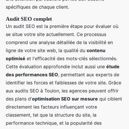
spécifiques de chaque client.
Audit SEO complet
Un audit SEO est la première étape pour évaluer où
se situe votre site actuellement. Ce processus
comprend une analyse détaillée de la visibilité en
ligne de votre site web, la qualité du
contenu
optimisé
et l'efficacité des mots-clés sélectionnés.
Cette évaluation approfondie inclut aussi une
étude
des performances SEO
, permettant aux experts de
identifier les forces et faiblesses de votre site. Grâce
aux audits SEO à Toulon, les agences peuvent offrir
des plans d'
optimisation SEO sur mesure
qui ciblent
directement les facteurs influençant votre
classement, tel que la structure du site, la
performance technique, et la popularité des