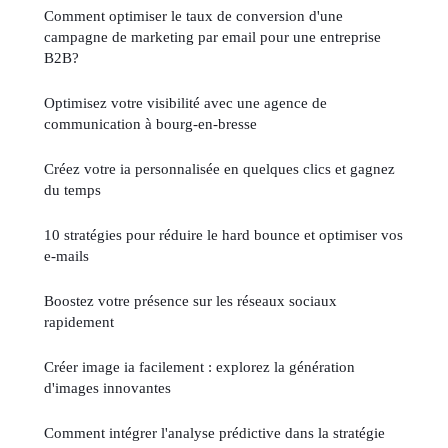
Comment optimiser le taux de conversion d'une
campagne de marketing par email pour une entreprise
B2B?
Optimisez votre visibilité avec une agence de
communication à bourg-en-bresse
Créez votre ia personnalisée en quelques clics et gagnez
du temps
10 stratégies pour réduire le hard bounce et optimiser vos
e-mails
Boostez votre présence sur les réseaux sociaux
rapidement
Créer image ia facilement : explorez la génération
d'images innovantes
Comment intégrer l'analyse prédictive dans la stratégie