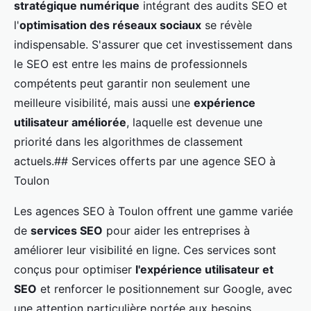
stratégique numérique
intégrant des audits SEO et
l'
optimisation des réseaux sociaux
se révèle
indispensable. S'assurer que cet investissement dans
le SEO est entre les mains de professionnels
compétents peut garantir non seulement une
meilleure visibilité, mais aussi une
expérience
utilisateur améliorée
, laquelle est devenue une
priorité dans les algorithmes de classement
actuels.## Services offerts par une agence SEO à
Toulon
Les agences SEO à Toulon offrent une gamme variée
de
services SEO
pour aider les entreprises à
améliorer leur visibilité en ligne. Ces services sont
conçus pour optimiser
l'expérience utilisateur et
SEO
et renforcer le positionnement sur Google, avec
une attention particulière portée aux besoins