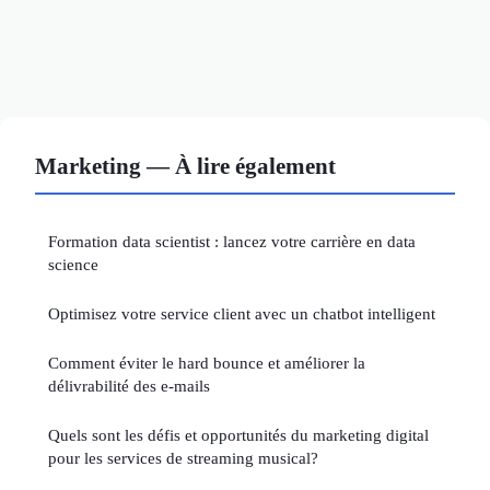
Marketing — À lire également
Formation data scientist : lancez votre carrière en data
science
Optimisez votre service client avec un chatbot intelligent
Comment éviter le hard bounce et améliorer la
délivrabilité des e-mails
Quels sont les défis et opportunités du marketing digital
pour les services de streaming musical?